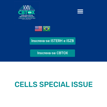
Inscreva-se ISTERH e ISZB
Inscreva-se CBTOX
CELLS SPECIAL ISSUE