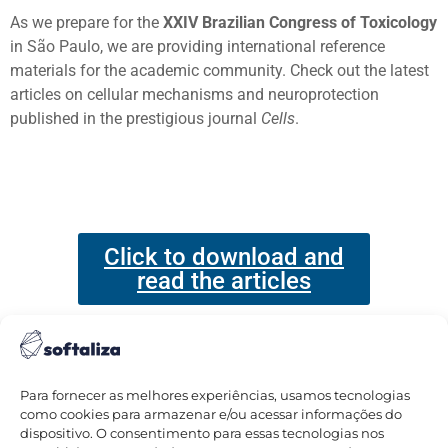
As we prepare for the
XXIV Brazilian Congress of Toxicology
in São Paulo, we are providing international reference
materials for the academic community. Check out the latest
articles on cellular mechanisms and neuroprotection
published in the prestigious journal
Cells
.
Click to download and
read the articles
Para fornecer as melhores experiências, usamos tecnologias
como cookies para armazenar e/ou acessar informações do
dispositivo. O consentimento para essas tecnologias nos