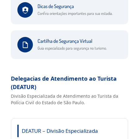
Dicas de Segurança
Confira orientações importantes para sua estadia.
Cartilha de Segurança Virtual
Guia especializado para segurança no turismo.
Delegacias de Atendimento ao Turista
(DEATUR)
Divisão Especializada de Atendimento ao Turista da
Polícia Civil do Estado de São Paulo.
DEATUR – Divisão Especializada