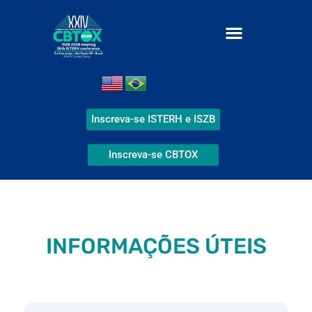
Inscreva-se ISTERH e ISZB
Inscreva-se CBTOX
INFORMAÇÕES ÚTEIS